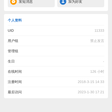
发短消息
加为好友
个人资料
UID
11333
用户组
禁止发言
管理组
生日
-
在线时间
126 小时
注册时间
2018-3-15 14:33
最后访问
2023-1-30 17:21