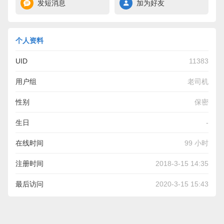
发短消息
加为好友
个人资料
UID
11383
用户组
老司机
性别
保密
生日
-
在线时间
99 小时
注册时间
2018-3-15 14:35
最后访问
2020-3-15 15:43