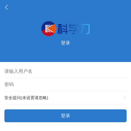
登录
安全提问(未设置请忽略)
登录