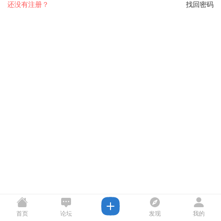
还没有注册？
找回密码
首页
论坛
发现
我的