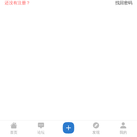
还没有注册？
找回密码
首页
论坛
发现
我的