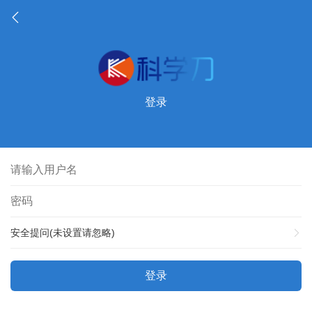
登录
安全提问(未设置请忽略)
登录