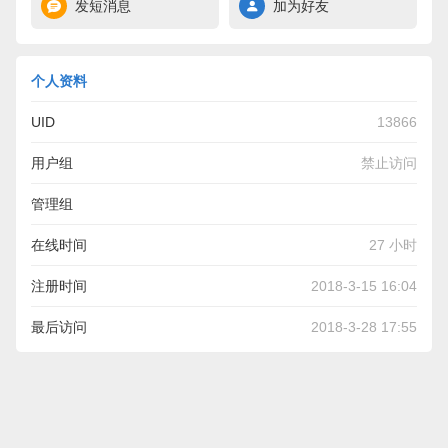
发短消息
加为好友
个人资料
UID
13866
用户组
禁止访问
管理组
在线时间
27 小时
注册时间
2018-3-15 16:04
最后访问
2018-3-28 17:55