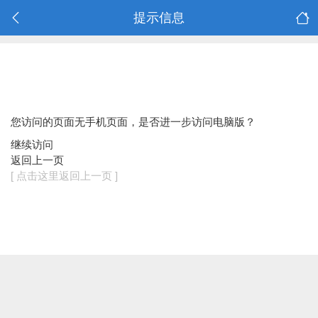
提示信息
您访问的页面无手机页面，是否进一步访问电脑版？
继续访问
返回上一页
[ 点击这里返回上一页 ]