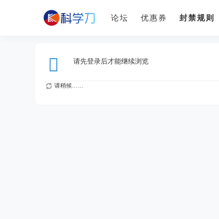
论坛
优惠券
封禁规则
请先登录后才能继续浏览
请稍候……