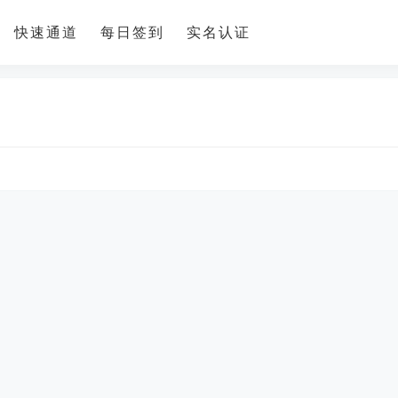
快速通道
每日签到
实名认证