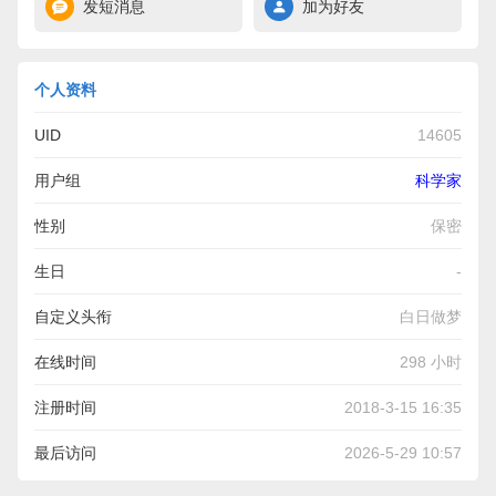
发短消息
加为好友
个人资料
UID
14605
用户组
科学家
性别
保密
生日
-
自定义头衔
白日做梦
在线时间
298 小时
注册时间
2018-3-15 16:35
最后访问
2026-5-29 10:57