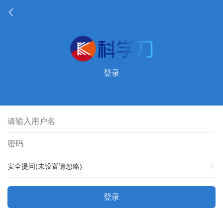
登录
安全提问(未设置请忽略)
登录