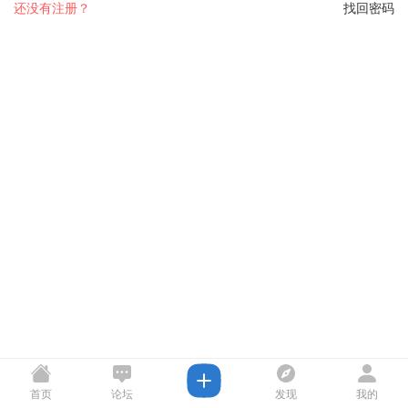
还没有注册？
找回密码
首页
论坛
发现
我的