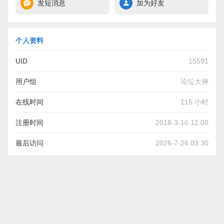
发短消息
加为好友
个人资料
UID
15591
用户组
论坛大神
在线时间
115 小时
注册时间
2018-3-16 12:00
最后访问
2026-7-26 03:30