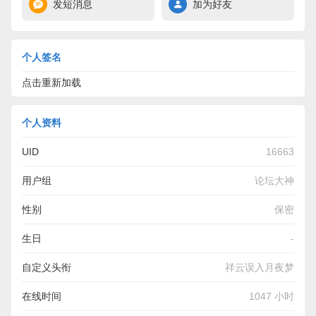
发短消息
加为好友
个人签名
点击重新加载
个人资料
UID
16663
用户组
论坛大神
性别
保密
生日
-
自定义头衔
祥云误入月夜梦
在线时间
1047 小时