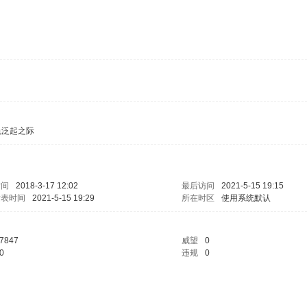
色泛起之际
时间
2018-3-17 12:02
最后访问
2021-5-15 19:15
发表时间
2021-5-15 19:29
所在时区
使用系统默认
7847
威望
0
0
违规
0