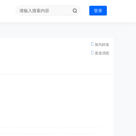
登录
加为好友
发送消息