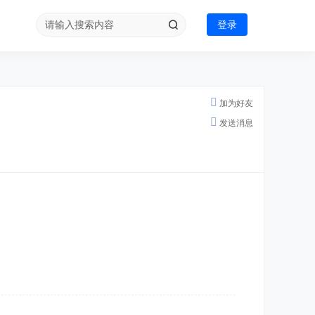
登录
加为好友
发送消息