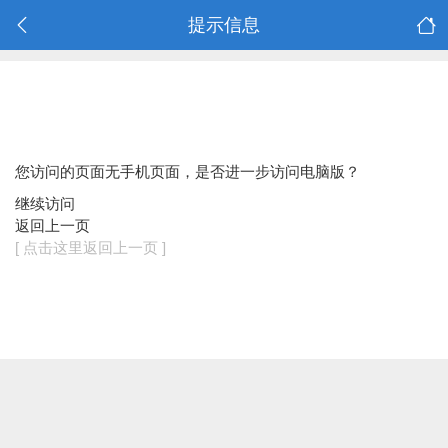
提示信息
您访问的页面无手机页面，是否进一步访问电脑版？
继续访问
返回上一页
[ 点击这里返回上一页 ]