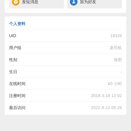
发短消息
加为好友
个人资料
UID
18326
用户组
老司机
性别
保密
生日
-
在线时间
60 小时
注册时间
2018-3-18 12:02
最后访问
2022-8-12 05:26