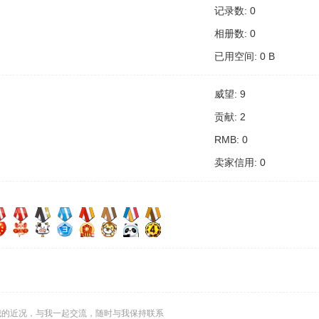
记录数: 0
相册数: 0
已用空间: 0 B
威望: 9
贡献: 2
RMB: 0
卖家信用: 0
我的近况，与我一起交流，随时与我保持联系