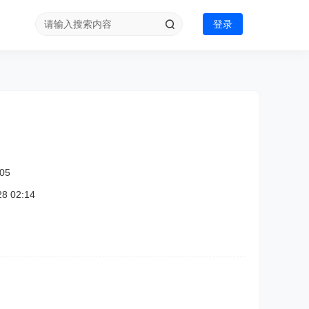
登录
05
 02:14