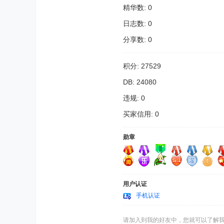
精华数: 0
日志数: 0
分享数: 0
积分: 27529
DB: 24080
违规: 0
买家信用: 0
勋章
用户认证
手机认证
请加入到我的好友中，您就可以了解