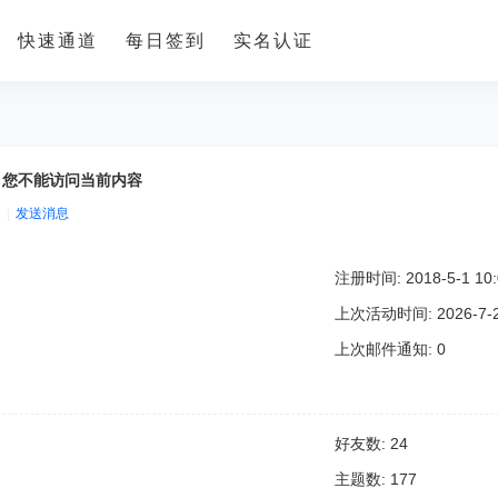
快速通道
每日签到
实名认证
，您不能访问当前内容
|
发送消息
注册时间: 2018-5-1 10:
上次活动时间: 2026-7-28
上次邮件通知: 0
好友数: 24
主题数: 177