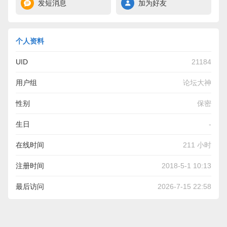
发短消息
加为好友
个人资料
UID
21184
用户组
论坛大神
性别
保密
生日
-
在线时间
211 小时
注册时间
2018-5-1 10:13
最后访问
2026-7-15 22:58