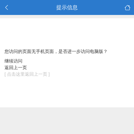
提示信息
您访问的页面无手机页面，是否进一步访问电脑版？
继续访问
返回上一页
[ 点击这里返回上一页 ]