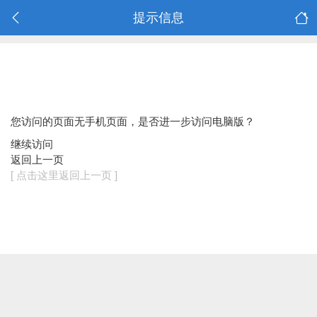
提示信息
您访问的页面无手机页面，是否进一步访问电脑版？
继续访问
返回上一页
[ 点击这里返回上一页 ]