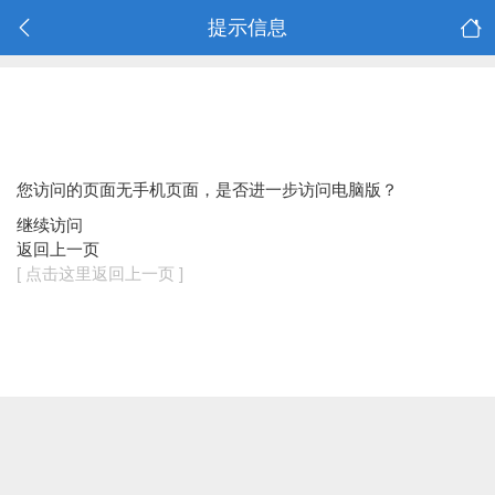
提示信息
您访问的页面无手机页面，是否进一步访问电脑版？
继续访问
返回上一页
[ 点击这里返回上一页 ]