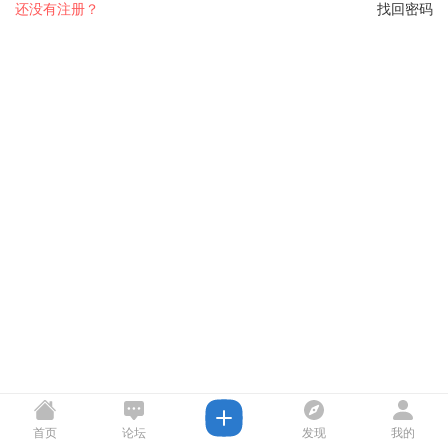
还没有注册？
找回密码
首页
论坛
发现
我的