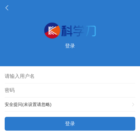
登录
安全提问(未设置请忽略)
登录