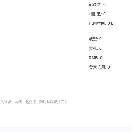
记录数: 0
相册数: 0
已用空间: 0 B
威望: 0
贡献: 0
RMB: 0
卖家信用: 0
我的近况，与我一起交流，随时与我保持联系