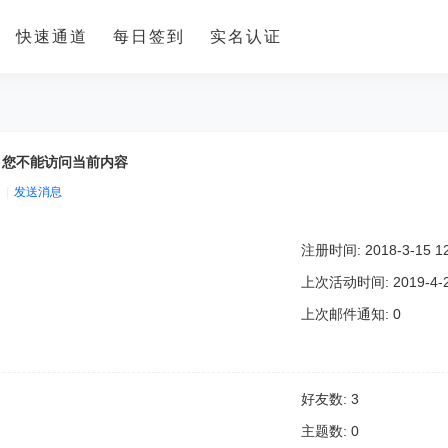
快速通道
每日签到
实名认证
，您不能访问当前内容
|
发送消息
注册时间: 2018-3-15 12
上次活动时间: 2019-4-22
上次邮件通知: 0
好友数: 3
主题数: 0