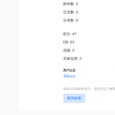
精华数: 0
日志数: 0
分享数: 0
积分: 67
DB: 63
违规: 0
买家信用: 0
用户认证
手机认证
请加入到我的好友中，您就可以了解
加为好友