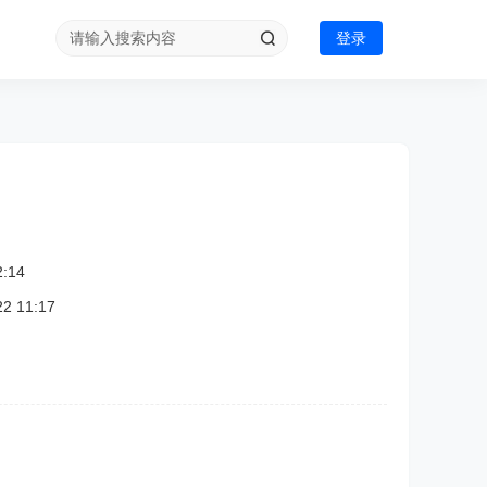
登录
:14
 11:17