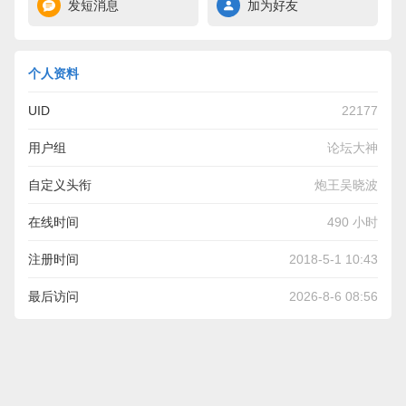
发短消息
加为好友
个人资料
UID
22177
用户组
论坛大神
自定义头衔
炮王吴晓波
在线时间
490 小时
注册时间
2018-5-1 10:43
最后访问
2026-8-6 08:56