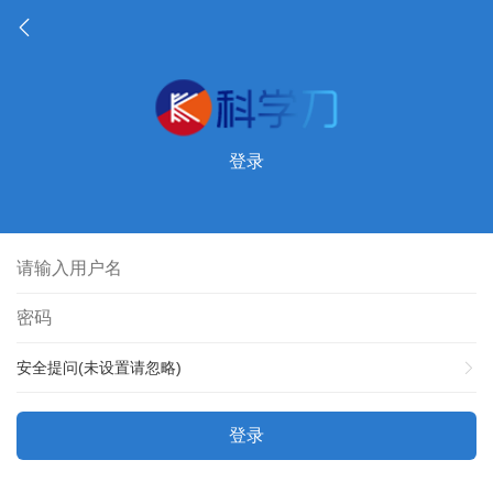
登录
安全提问(未设置请忽略)
登录