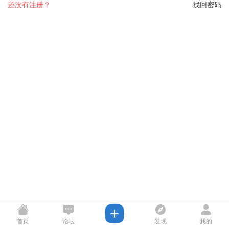
还没有注册？
找回密码
首页
论坛
发现
我的