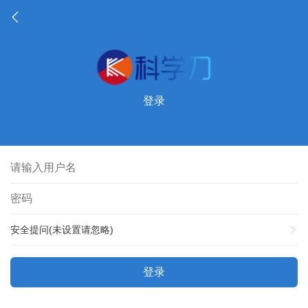
登录
安全提问(未设置请忽略)
登录