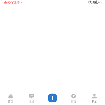
还没有注册？
找回密码
首页
论坛
发现
我的