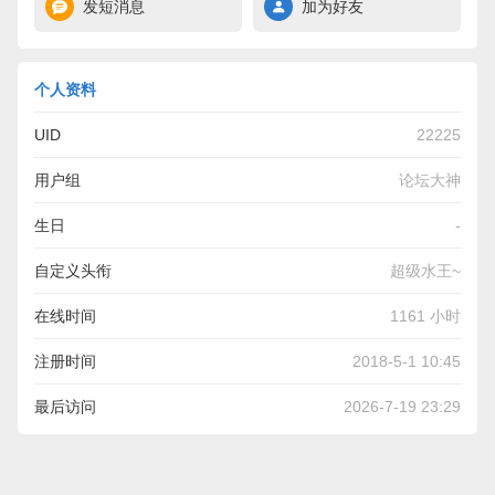
发短消息
加为好友
个人资料
UID
22225
用户组
论坛大神
生日
-
自定义头衔
超级水王~
在线时间
1161 小时
注册时间
2018-5-1 10:45
最后访问
2026-7-19 23:29