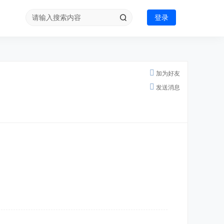
登录
加为好友
发送消息