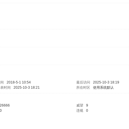
时间
2018-5-1 10:54
最后访问
2025-10-3 18:19
发表时间
2025-10-3 18:21
所在时区
使用系统默认
26666
威望
9
0
违规
0