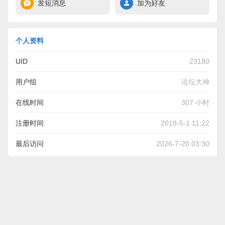
发短消息
加为好友
个人资料
UID
23180
用户组
论坛大神
在线时间
307 小时
注册时间
2018-5-1 11:22
最后访问
2026-7-20 03:30