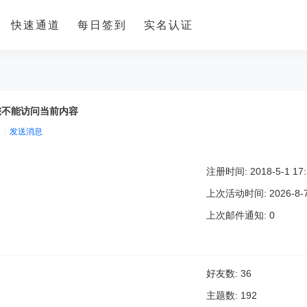
快速通道
每日签到
实名认证
您不能访问当前内容
|
发送消息
注册时间: 2018-5-1 17:
上次活动时间: 2026-8-7 
上次邮件通知: 0
好友数: 36
主题数: 192