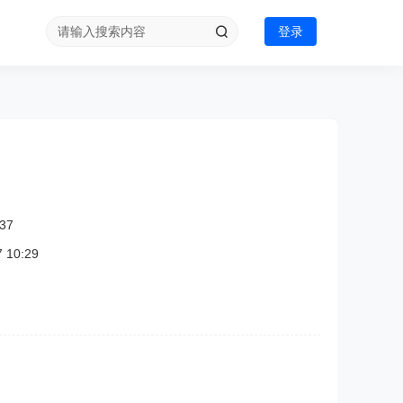
登录
37
10:29