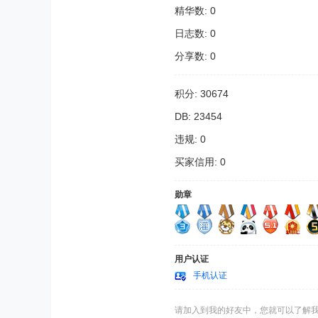
精华数: 0
日志数: 0
分享数: 0
积分: 30674
DB: 23454
违规: 0
买家信用: 0
勋章
用户认证
手机认证
请加入到我的好友中，您就可以了解