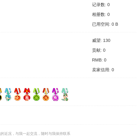
记录数: 0
相册数: 0
已用空间: 0 B
威望: 130
贡献: 0
RMB: 0
卖家信用: 0
我的近况，与我一起交流，随时与我保持联系