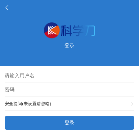
登录
安全提问(未设置请忽略)
登录