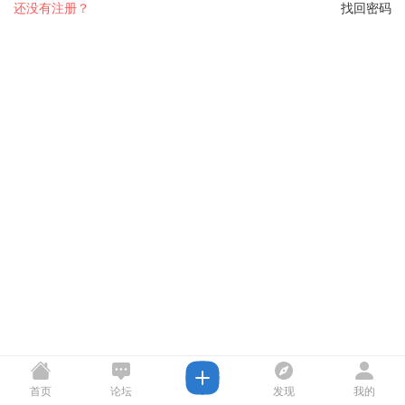
还没有注册？
找回密码
首页
论坛
发现
我的