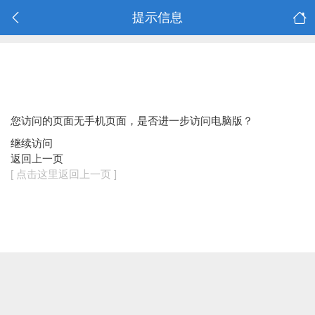
提示信息
您访问的页面无手机页面，是否进一步访问电脑版？
继续访问
返回上一页
[ 点击这里返回上一页 ]