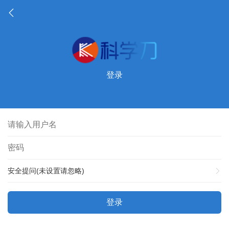
登录
安全提问(未设置请忽略)
登录