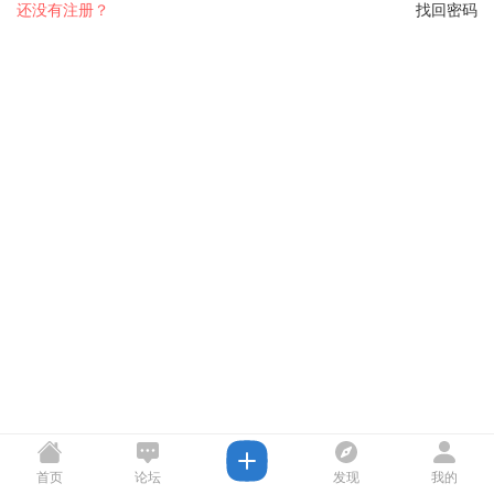
还没有注册？
找回密码
首页
论坛
发现
我的