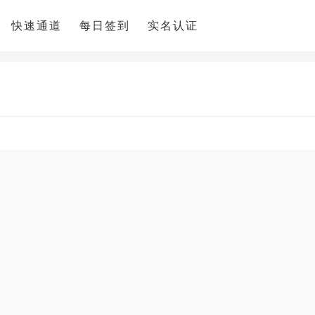
快速通道
每日签到
实名认证