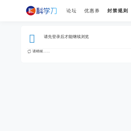
论坛
优惠券
封禁规则
请先登录后才能继续浏览
请稍候……