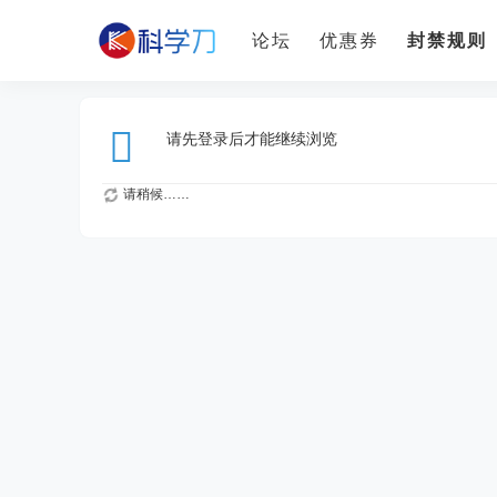
论坛
优惠券
封禁规则
请先登录后才能继续浏览
请稍候……