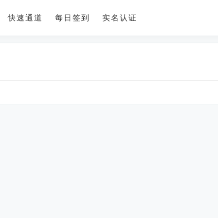
快速通道
每日签到
实名认证