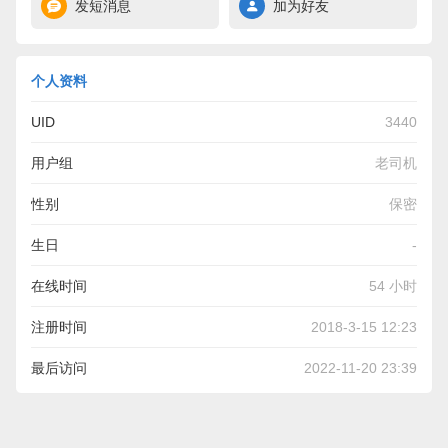
发短消息
加为好友
个人资料
UID
3440
用户组
老司机
性别
保密
生日
-
在线时间
54 小时
注册时间
2018-3-15 12:23
最后访问
2022-11-20 23:39