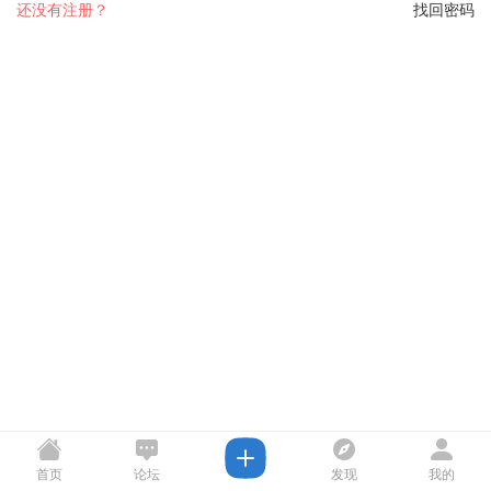
还没有注册？
找回密码
首页
论坛
发现
我的