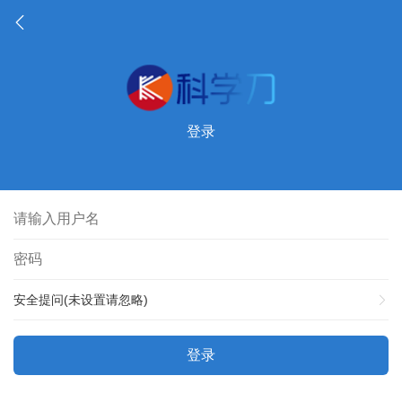
登录
安全提问(未设置请忽略)
登录