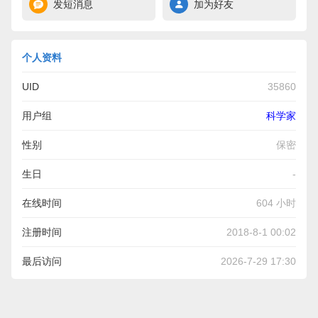
发短消息
加为好友
个人资料
UID
35860
用户组
科学家
性别
保密
生日
-
在线时间
604 小时
注册时间
2018-8-1 00:02
最后访问
2026-7-29 17:30