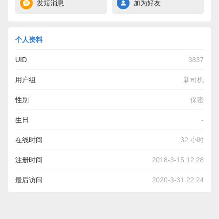
发短消息
加为好友
个人资料
UID
3837
用户组
新司机
性别
保密
生日
-
在线时间
32 小时
注册时间
2018-3-15 12:28
最后访问
2020-3-31 22:24