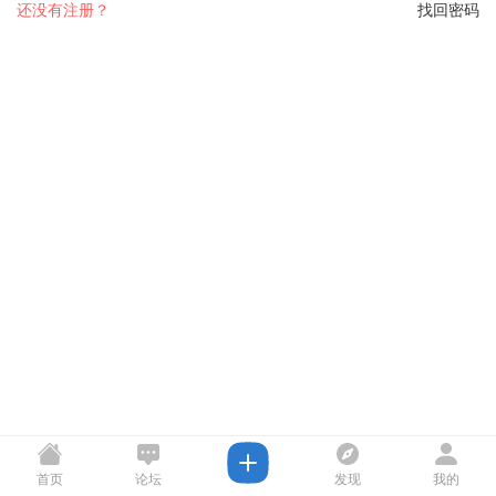
还没有注册？
找回密码
首页
论坛
发现
我的