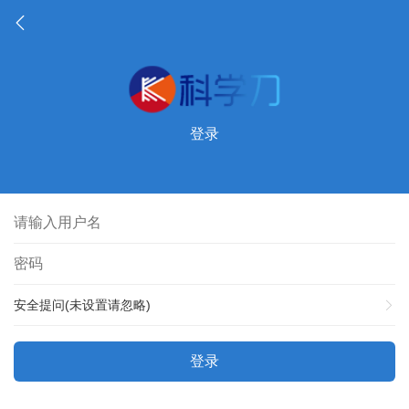
登录
安全提问(未设置请忽略)
登录