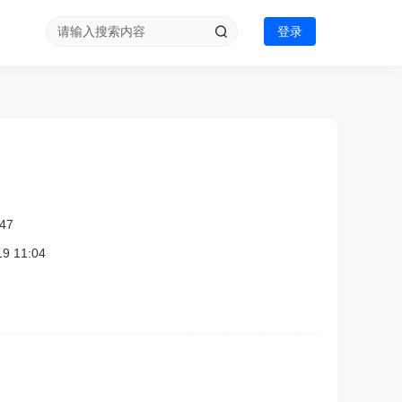
登录
47
 11:04