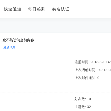
快速通道
每日签到
实名认证
置，您不能访问当前内容
|
发送消息
注册时间: 2018-8-1 14:
上次活动时间: 2021-9-19
上次邮件通知: 0
好友数: 10
主题数: 32