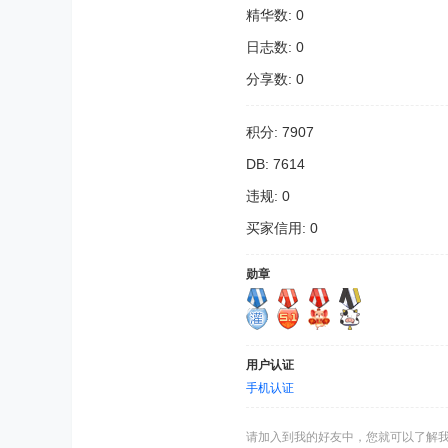
精华数: 0
日志数: 0
分享数: 0
积分: 7907
DB: 7614
违规: 0
买家信用: 0
勋章
用户认证
手机认证
请加入到我的好友中，您就可以了解