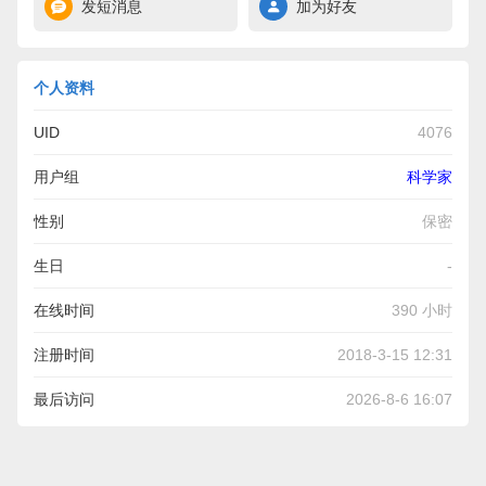
发短消息
加为好友
个人资料
UID
4076
用户组
科学家
性别
保密
生日
-
在线时间
390 小时
注册时间
2018-3-15 12:31
最后访问
2026-8-6 16:07