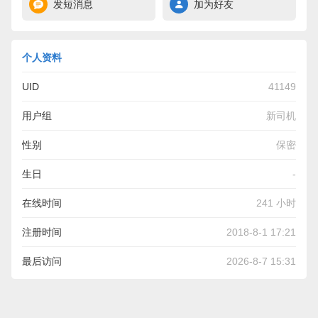
发短消息
加为好友
个人资料
UID
41149
用户组
新司机
性别
保密
生日
-
在线时间
241 小时
注册时间
2018-8-1 17:21
最后访问
2026-8-7 15:31