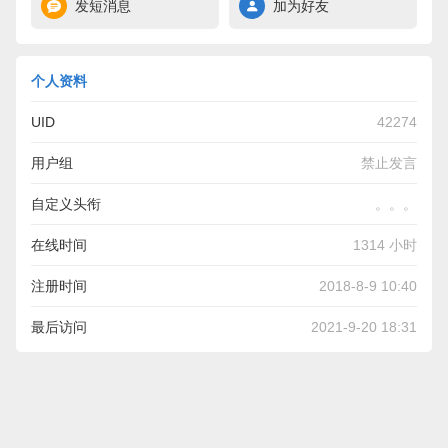
发短消息
加为好友
个人资料
UID
42274
用户组
禁止发言
自定义头衔
。。。
在线时间
1314 小时
注册时间
2018-8-9 10:40
最后访问
2021-9-20 18:31