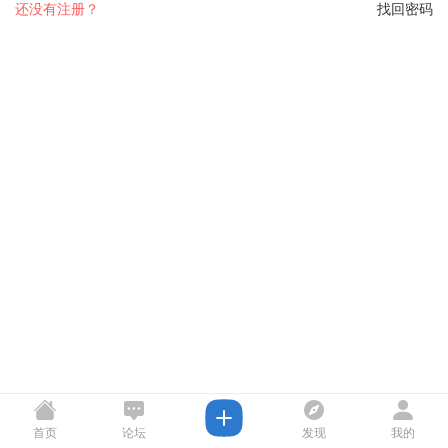
还没有注册？
找回密码
首页
论坛
发现
我的