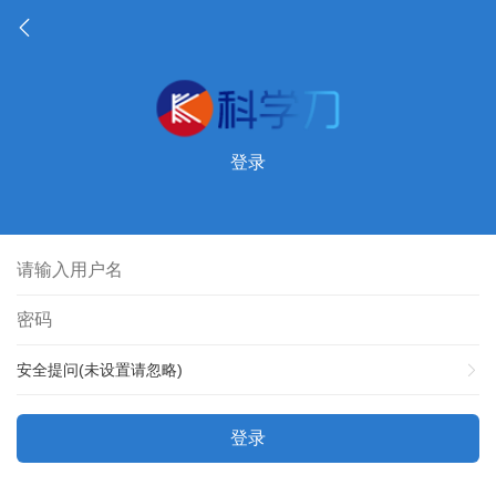
登录
安全提问(未设置请忽略)
登录