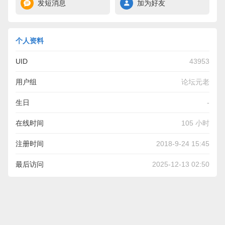
发短消息
加为好友
个人资料
UID
43953
用户组
论坛元老
生日
-
在线时间
105 小时
注册时间
2018-9-24 15:45
最后访问
2025-12-13 02:50