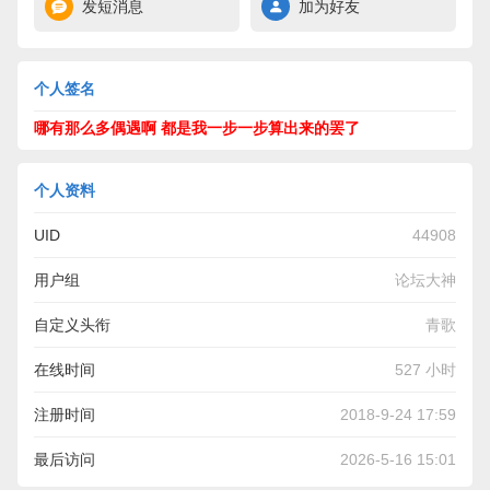
发短消息
加为好友
个人签名
哪有那么多偶遇啊 都是我一步一步算出来的罢了
个人资料
UID
44908
用户组
论坛大神
自定义头衔
青歌
在线时间
527 小时
注册时间
2018-9-24 17:59
最后访问
2026-5-16 15:01