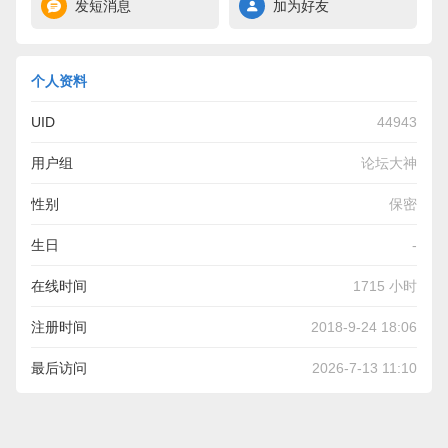
发短消息
加为好友
个人资料
UID
44943
用户组
论坛大神
性别
保密
生日
-
在线时间
1715 小时
注册时间
2018-9-24 18:06
最后访问
2026-7-13 11:10