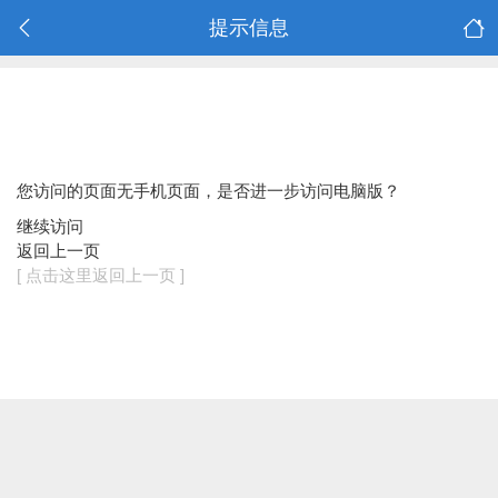
提示信息
您访问的页面无手机页面，是否进一步访问电脑版？
继续访问
返回上一页
[ 点击这里返回上一页 ]