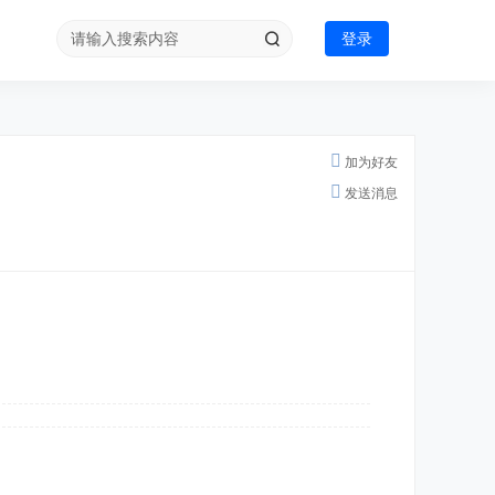
登录
加为好友
发送消息