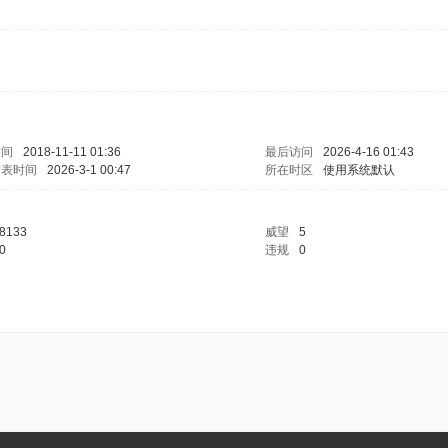
时间
2018-11-11 01:36
最后访问
2026-4-16 01:43
发表时间
2026-3-1 00:47
所在时区
使用系统默认
8133
威望
5
0
违规
0