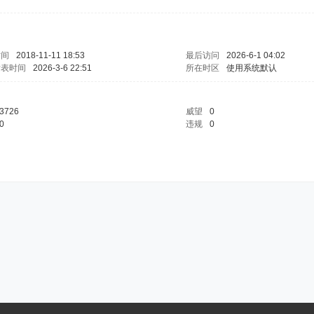
时间
2018-11-11 18:53
最后访问
2026-6-1 04:02
发表时间
2026-3-6 22:51
所在时区
使用系统默认
3726
威望
0
0
违规
0