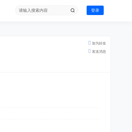
登录
加为好友
发送消息